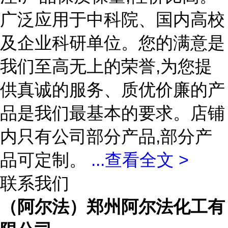
广泛应用于中科院、国内高校
及企业科研单位。您的满意是
我们至高无上的荣誉,为您提
供真诚的服务、质优价廉的产
品是我们最基本的要求。店铺
内只有公司部分产品,部分产
品可定制。
...
查看全文 >
联系我们
（阿尔法）郑州阿尔法化工有