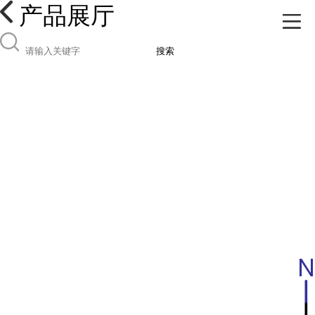
产品展厅
搜索