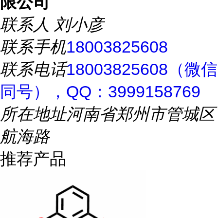
限公司
联系人
刘小彦
联系手机
18003825608
联系电话
18003825608（微信
同号），QQ：3999158769
所在地址
河南省郑州市管城区
航海路
推荐产品