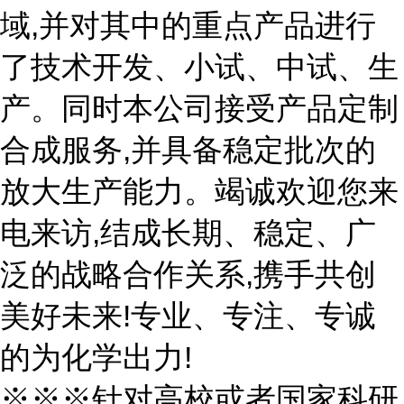
域,并对其中的重点产品进行
了技术开发、小试、中试、生
产。同时本公司接受产品定制
合成服务,并具备稳定批次的
放大生产能力。竭诚欢迎您来
电来访,结成长期、稳定、广
泛的战略合作关系,携手共创
美好未来!专业、专注、专诚
的为化学出力!
※※※针对高校或者国家科研