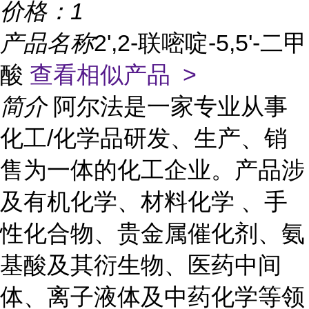
价格：
1
产品名称
2',2-联嘧啶-5,5'-二甲
酸
查看相似产品 >
简介
阿尔法是一家专业从事
化工/化学品研发、生产、销
售为一体的化工企业。产品涉
及有机化学、材料化学 、手
性化合物、贵金属催化剂、氨
基酸及其衍生物、医药中间
体、离子液体及中药化学等领