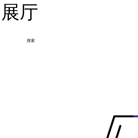
品展厅
搜索