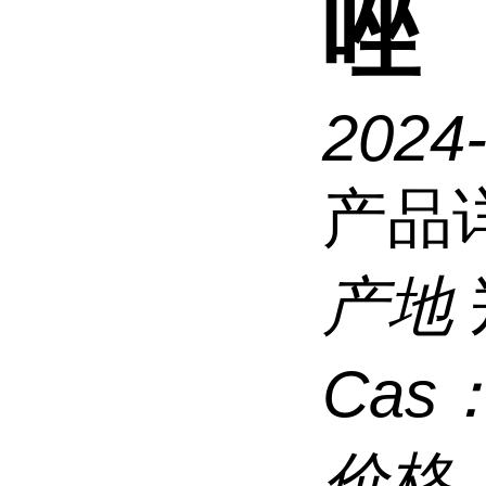
唑
2024
产品
产地
Cas
价格