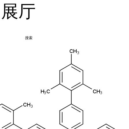
品展厅
搜索