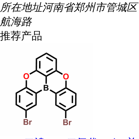
所在地址
河南省郑州市管城区
航海路
推荐产品