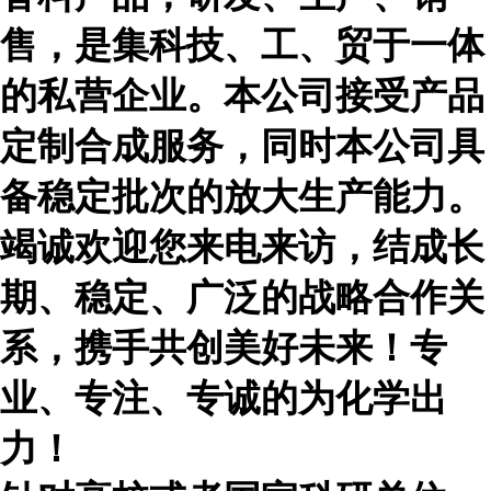
售，是集科技、工、贸于一体
的私营企业。本公司接受产品
定制合成服务，同时本公司具
备稳定批次的放大生产能力。
竭诚欢迎您来电来访，结成长
期、稳定、广泛的战略合作关
系，携手共创美好未来！专
业、专注、专诚的为化学出
力！