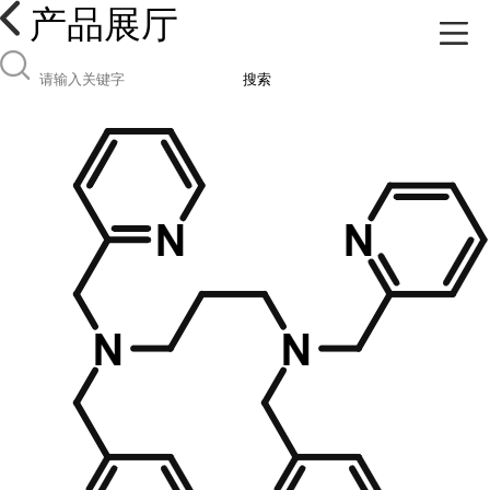
产品展厅
搜索