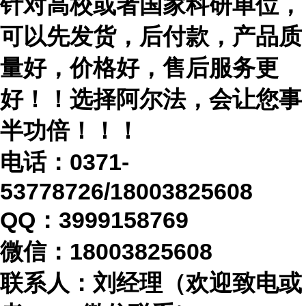
针对高校或者国家科研单位，
可以先发货，后付款，产品质
量好，价格好，售后服务更
好！！选择阿尔法，会让您事
半功倍！！！
电话：
0371-
53778726/18003825608
QQ：3999158769
微信：
18003825608
联系人：刘经理（欢迎致电或