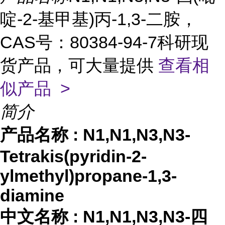
啶-2-基甲基)丙-1,3-二胺，
CAS号：80384-94-7科研现
货产品，可大量提供
查看相
似产品 >
简介
产品名称
:
N1,N1,N3,N3-
Tetrakis(pyridin-2-
ylmethyl)propane-1,3-
diamine
中文名称
:
N1,N1,N3,N3-四