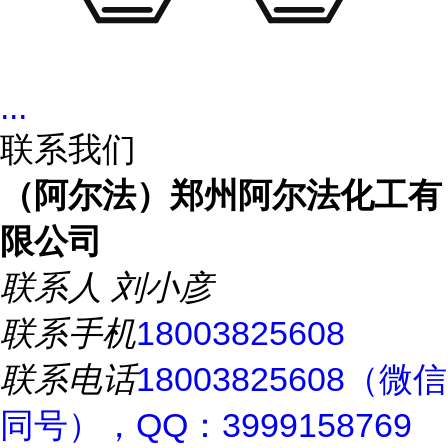
...
联系我们
（阿尔法）郑州阿尔法化工有
限公司
联系人
刘小彦
联系手机
18003825608
联系电话
18003825608（微信
同号），QQ：3999158769