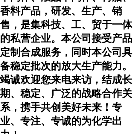
香料产品，研发、生产、销
售，是集科技、工、贸于一体
的私营企业。本公司接受产品
定制合成服务，同时本公司具
备稳定批次的放大生产能力。
竭诚欢迎您来电来访，结成长
期、稳定、广泛的战略合作关
系，携手共创美好未来！专
业、专注、专诚的为化学出