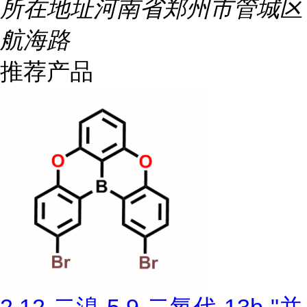
所在地址
河南省郑州市管城区
航海路
推荐产品