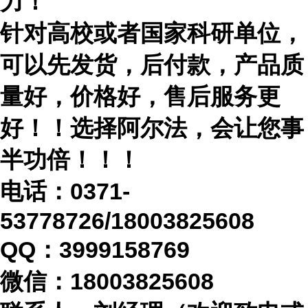
力！
针对高校或者国家科研单位，
可以先发货，后付款，产品质
量好，价格好，售后服务更
好！！选择阿尔法，会让您事
半功倍！！！
电话：
0371-
53778726/18003825608
QQ：3999158769
微信：
18003825608