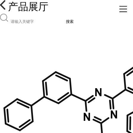
产品展厅
搜索