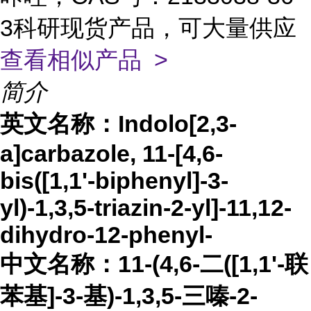
3科研现货产品，可大量供应
查看相似产品 >
简介
英文名称：
Indolo[2,3-
a]carbazole, 11-[4,6-
bis([1,1'-biphenyl]-3-
yl)-1,3,5-triazin-2-yl]-11,12-
dihydro-12-phenyl-
中文名称：
11-(4,6-二([1,1'-联
苯基]-3-基)-1,3,5-三嗪-2-