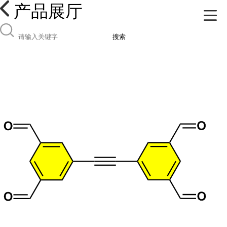
产品展厅
搜索