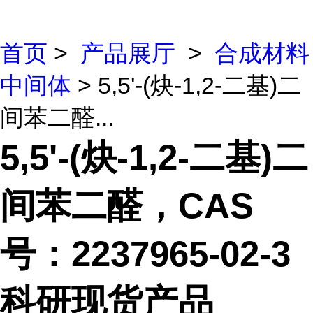
首页
>
产品展厅
>
合成材料
中间体
> 5,5'-(炔-1,2-二基)二
间苯二醛...
5,5'-(炔-1,2-二基)二
间苯二醛，CAS
号：2237965-02-3
科研现货产品