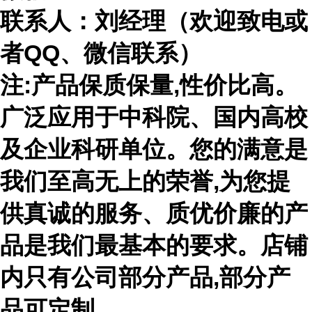
联系人：刘经理（欢迎致电或
者
QQ、微信联系）
注
:产品保质保量,性价比高。
广泛应用于中科院、国内高校
及企业科研单位。您的满意是
我们至高无上的荣誉,为您提
供真诚的服务、质优价廉的产
品是我们最基本的要求。店铺
内只有公司部分产品,部分产
品可定制。