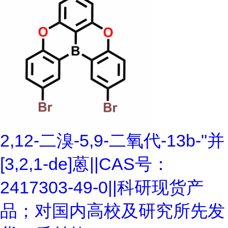
2,12-二溴-5,9-二氧代-13b-"并
[3,2,1-de]蒽||CAS号：
2417303-49-0||科研现货产
品；对国内高校及研究所先发