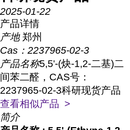
2025-01-22
产品详情
产地
郑州
Cas：
2237965-02-3
产品名称
5,5'-(炔-1,2-二基)二
间苯二醛，CAS号：
2237965-02-3科研现货产品
查看相似产品 >
简介