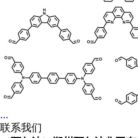
...
联系我们