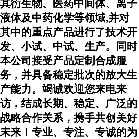
其衍生物、医药中间体、离子
液体及中药化学等领域,并对
其中的重点产品进行了技术开
发、小试、中试、生产。同时
本公司接受产品定制合成服
务，并具备稳定批次的放大生
产能力。竭诚欢迎您来电来
访，结成长期、稳定、广泛的
战略合作关系，携手共创美好
未来！专业、专注、专诚的为