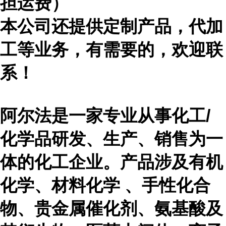
担运费）
本公司还提供定制产品，代加
工等业务，有需要的，欢迎联
系！
阿尔法是一家专业从事化工
/
化学品研发、生产、销售为一
体的化工企业。产品涉及有机
化学、材料化学 、手性化合
物、贵金属催化剂、氨基酸及