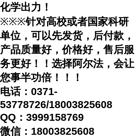
化学出力！
※※※
针对高校或者国家科研
单位，可以先发货，后付款，
产品质量好，价格好，售后服
务更好！！选择阿尔法，会让
您事半功倍！！！
电话：
0371-
53778726/18003825608
QQ：3999158769
微信：
18003825608