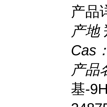
产品
产地
Cas
产品
基-9