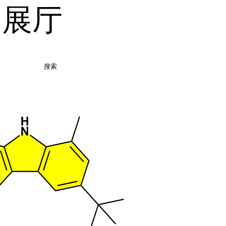
品展厅
搜索