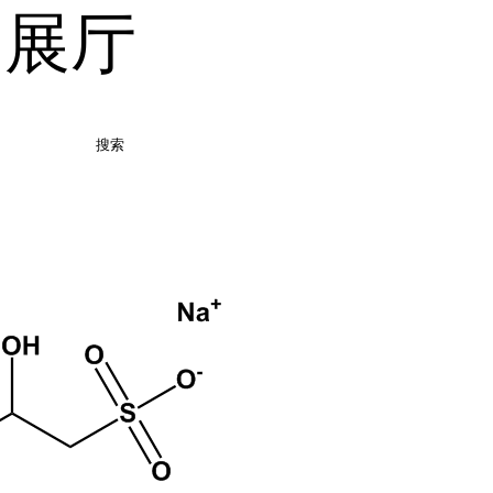
品展厅
搜索