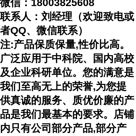
微信：
18003825608
联系人：刘经理（欢迎致电或
者
QQ、微信联系）
注
:产品保质保量,性价比高。
广泛应用于中科院、国内高校
及企业科研单位。您的满意是
我们至高无上的荣誉,为您提
供真诚的服务、质优价廉的产
品是我们最基本的要求。店铺
内只有公司部分产品,部分产