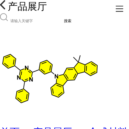
产品展厅
搜索