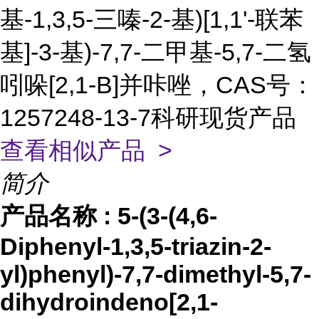
基-1,3,5-三嗪-2-基)[1,1'-联苯
基]-3-基)-7,7-二甲基-5,7-二氢
吲哚[2,1-B]并咔唑，CAS号：
1257248-13-7科研现货产品
查看相似产品 >
简介
产品名称
:
5-(3-(4,6-
Diphenyl-1,3,5-triazin-2-
yl)phenyl)-7,7-dimethyl-5,7-
dihydroindeno[2,1-