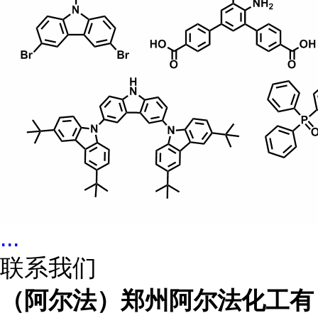
...
联系我们
（阿尔法）郑州阿尔法化工有