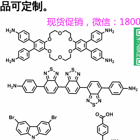
品可定制。