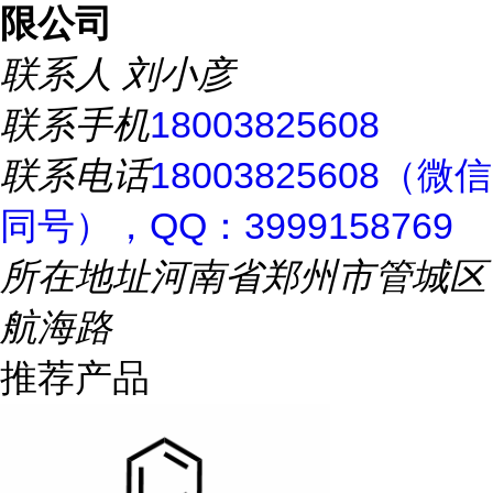
限公司
联系人
刘小彦
联系手机
18003825608
联系电话
18003825608（微信
同号），QQ：3999158769
所在地址
河南省郑州市管城区
航海路
推荐产品