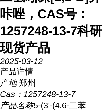
咔唑，CAS号：
1257248-13-7科研
现货产品
2025-03-12
产品详情
产地
郑州
Cas：
1257248-13-7
产品名称
5-(3'-(4,6-二苯