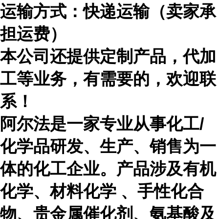
运输方式：快递运输（卖家承
担运费）
本公司还提供定制产品，代加
工等业务，有需要的，欢迎联
系！
阿尔法是一家专业从事化工
/
化学品研发、生产、销售为一
体的化工企业。产品涉及有机
化学、材料化学 、手性化合
物、贵金属催化剂、氨基酸及