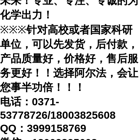
未来！专业、专注、专诚的为
化学出力！
※※※
针对高校或者国家科研
单位，可以先发货，后付款，
产品质量好，价格好，售后服
务更好！！选择阿尔法，会让
您事半功倍！！！
电话：
0371-
53778726/18003825608
QQ：3999158769