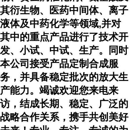
其衍生物、医药中间体、离子
液体及中药化学等领域,并对
其中的重点产品进行了技术开
发、小试、中试、生产。同时
本公司接受产品定制合成服
务，并具备稳定批次的放大生
产能力。竭诚欢迎您来电来
访，结成长期、稳定、广泛的
战略合作关系，携手共创美好