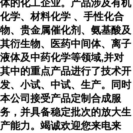
体的化工企业。产品涉及有机
化学、材料化学 、手性化合
物、贵金属催化剂、氨基酸及
其衍生物、医药中间体、离子
液体及中药化学等领域,并对
其中的重点产品进行了技术开
发、小试、中试、生产。同时
本公司接受产品定制合成服
务，并具备稳定批次的放大生
产能力。竭诚欢迎您来电来