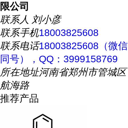
限公司
联系人
刘小彦
联系手机
18003825608
联系电话
18003825608（微信
同号），QQ：3999158769
所在地址
河南省郑州市管城区
航海路
推荐产品