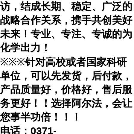
访，结成长期、稳定、广泛的
战略合作关系，携手共创美好
未来！专业、专注、专诚的为
化学出力！
※※※
针对高校或者国家科研
单位，可以先发货，后付款，
产品质量好，价格好，售后服
务更好！！选择阿尔法，会让
您事半功倍！！！
电话：
0371-