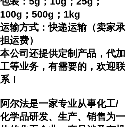
包装：
5g；10g；25g；
100g；500g；1kg
运输方式：快递运输（卖家承
担运费）
本公司还提供定制产品，代加
工等业务，有需要的，欢迎联
系！
阿尔法是一家专业从事化工
/
化学品研发、生产、销售为一