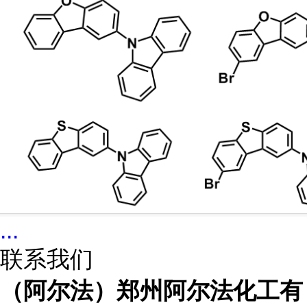
...
联系我们
（阿尔法）郑州阿尔法化工有