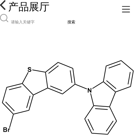
产品展厅
搜索