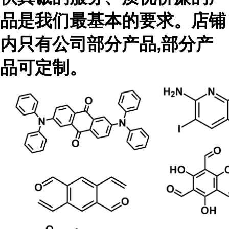
品是我们最基本的要求。店铺
内只有公司部分产品,部分产
品可定制。