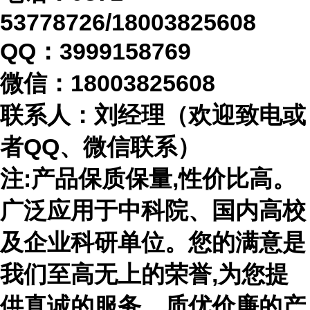
53778726/18003825608
QQ：3999158769
微信：
18003825608
联系人：刘经理（欢迎致电或
者
QQ、微信联系）
注
:产品保质保量,性价比高。
广泛应用于中科院、国内高校
及企业科研单位。您的满意是
我们至高无上的荣誉,为您提
供真诚的服务、质优价廉的产