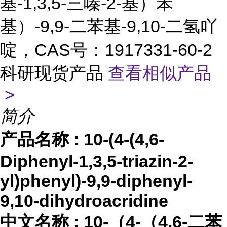
基-1,3,5-三嗪-2-基）苯
基）-9,9-二苯基-9,10-二氢吖
啶，CAS号：1917331-60-2
科研现货产品
查看相似产品
>
简介
产品名称
:
10-(4-(4,6-
Diphenyl-1,3,5-triazin-2-
yl)phenyl)-9,9-diphenyl-
9,10-dihydroacridine
中文名称
:
10-（4-（4,6-二苯