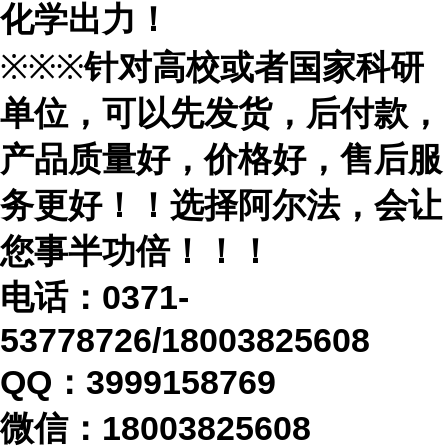
化学出力！
※※※
针对高校或者国家科研
单位，可以先发货，后付款，
产品质量好，价格好，售后服
务更好！！选择阿尔法，会让
您事半功倍！！！
电话：
0371-
53778726/18003825608
QQ：3999158769
微信：
18003825608