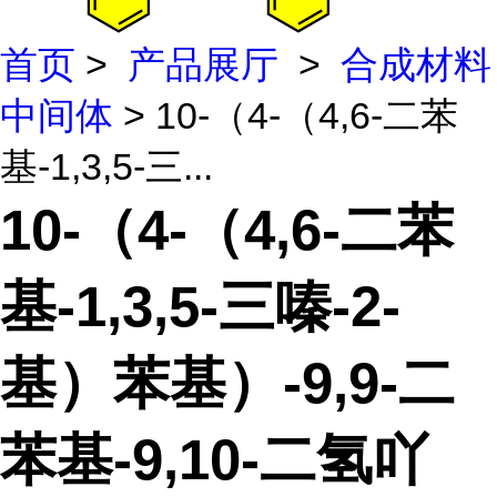
首页
>
产品展厅
>
合成材料
中间体
> 10-（4-（4,6-二苯
基-1,3,5-三...
10-（4-（4,6-二苯
基-1,3,5-三嗪-2-
基）苯基）-9,9-二
苯基-9,10-二氢吖