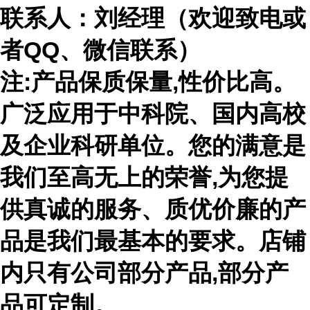
联系人：刘经理（欢迎致电或
者
QQ、微信联系）
注
:产品保质保量,性价比高。
广泛应用于中科院、国内高校
及企业科研单位。您的满意是
我们至高无上的荣誉,为您提
供真诚的服务、质优价廉的产
品是我们最基本的要求。店铺
内只有公司部分产品,部分产
品可定制。