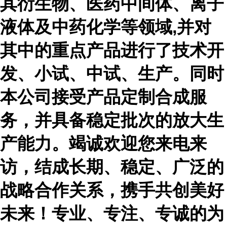
其衍生物、医药中间体、离子
液体及中药化学等领域,并对
其中的重点产品进行了技术开
发、小试、中试、生产。同时
本公司接受产品定制合成服
务，并具备稳定批次的放大生
产能力。竭诚欢迎您来电来
访，结成长期、稳定、广泛的
战略合作关系，携手共创美好
未来！专业、专注、专诚的为