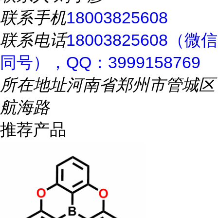
联系手机
18003825608
联系电话
18003825608（微信
同号），QQ：3999158769
所在地址
河南省郑州市管城区
航海路
推荐产品