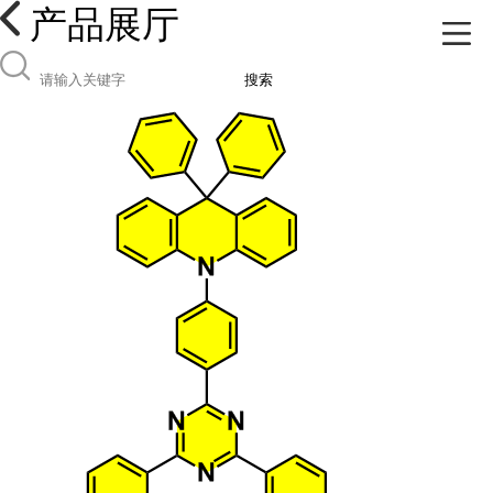
产品展厅
搜索