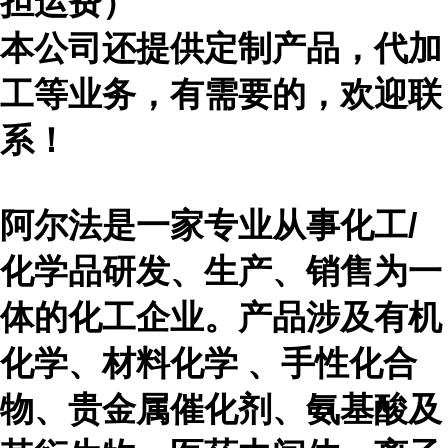
担运费）
本公司还提供定制产品，代加
工等业务，有需要的，欢迎联
系！
阿尔法是一家专业从事化工
/
化学品研发、生产、销售为一
体的化工企业。产品涉及有机
化学、材料化学 、手性化合
物、贵金属催化剂、氨基酸及