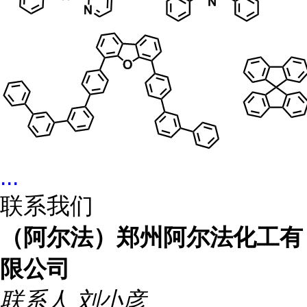
...
联系我们
（阿尔法）郑州阿尔法化工有
限公司
联系人
刘小彦