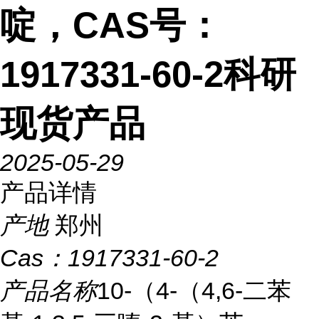
啶，CAS号：
1917331-60-2科研
现货产品
2025-05-29
产品详情
产地
郑州
Cas：
1917331-60-2
产品名称
10-（4-（4,6-二苯