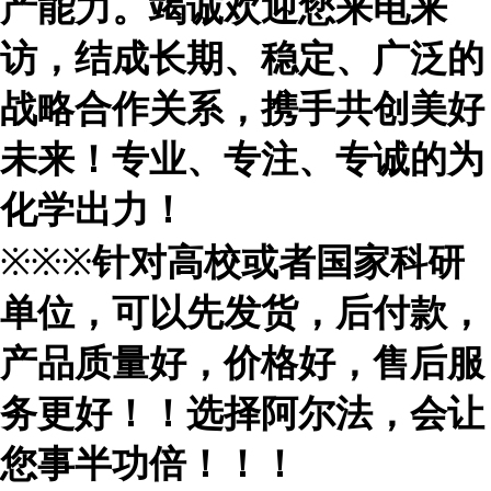
产能力。竭诚欢迎您来电来
访，结成长期、稳定、广泛的
战略合作关系，携手共创美好
未来！专业、专注、专诚的为
化学出力！
※※※
针对高校或者国家科研
单位，可以先发货，后付款，
产品质量好，价格好，售后服
务更好！！选择阿尔法，会让
您事半功倍！！！