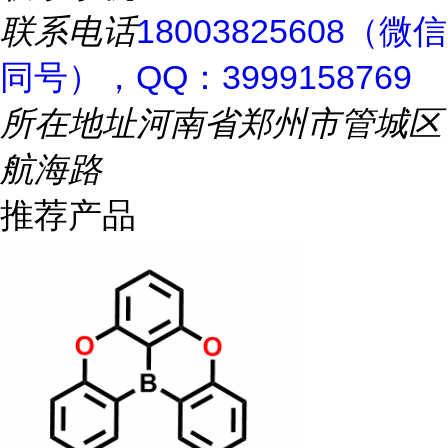
联系电话
18003825608（微信
同号），QQ：3999158769
所在地址
河南省郑州市管城区
航海路
推荐产品