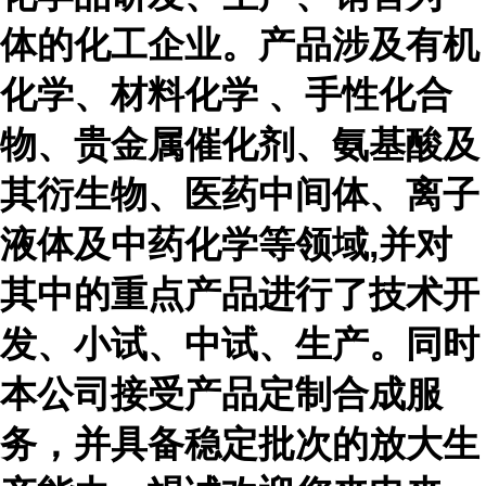
体的化工企业。产品涉及有机
化学、材料化学 、手性化合
物、贵金属催化剂、氨基酸及
其衍生物、医药中间体、离子
液体及中药化学等领域,并对
其中的重点产品进行了技术开
发、小试、中试、生产。同时
本公司接受产品定制合成服
务，并具备稳定批次的放大生