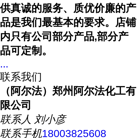
供真诚的服务、质优价廉的产
品是我们最基本的要求。店铺
内只有公司部分产品,部分产
品可定制。
...
联系我们
（阿尔法）郑州阿尔法化工有
限公司
联系人
刘小彦
联系手机
18003825608