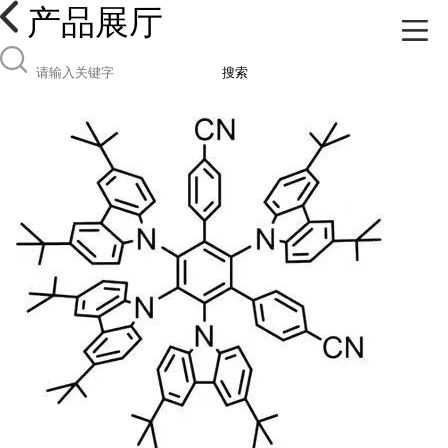
产品展厅
搜索