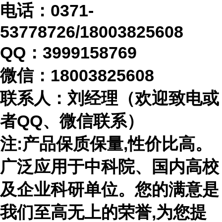
电话：
0371-
53778726/18003825608
QQ：3999158769
微信：
18003825608
联系人：刘经理（欢迎致电或
者
QQ、微信联系）
注
:产品保质保量,性价比高。
广泛应用于中科院、国内高校
及企业科研单位。您的满意是
我们至高无上的荣誉,为您提