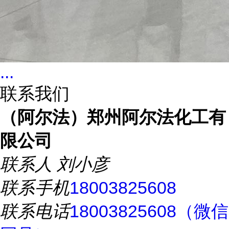
...
联系我们
（阿尔法）郑州阿尔法化工有
限公司
联系人
刘小彦
联系手机
18003825608
联系电话
18003825608（微信