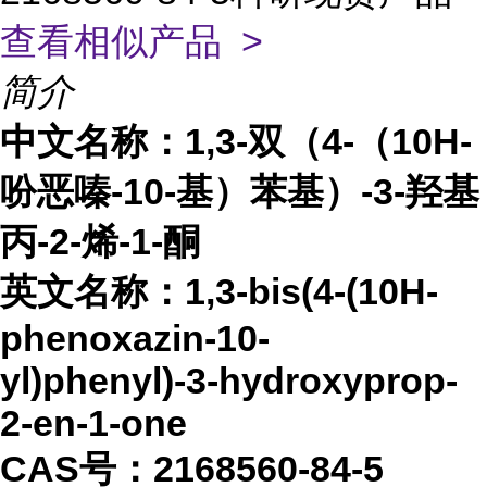
查看相似产品 >
简介
中文名称：
1,3-双（4-（10H-
吩恶嗪-10-基）苯基）-3-羟基
丙-2-烯-1-酮
英文名称：
1,3-bis(4-(10H-
phenoxazin-10-
yl)phenyl)-3-hydroxyprop-
2-en-1-one
CAS号：2168560-84-5