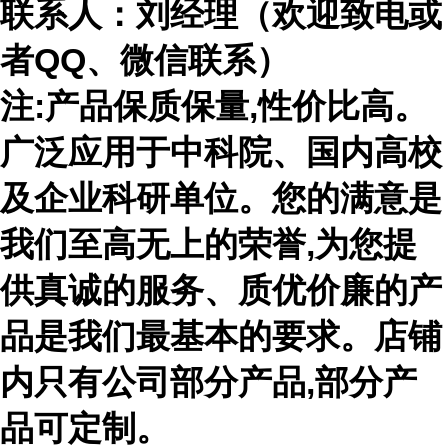
联系人：刘经理（欢迎致电或
者
QQ、微信联系）
注
:产品保质保量,性价比高。
广泛应用于中科院、国内高校
及企业科研单位。您的满意是
我们至高无上的荣誉,为您提
供真诚的服务、质优价廉的产
品是我们最基本的要求。店铺
内只有公司部分产品,部分产
品可定制。