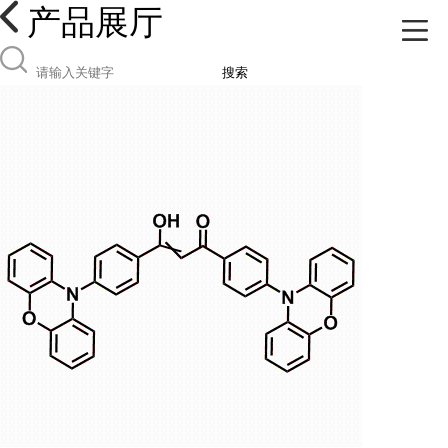
产品展厅
搜索