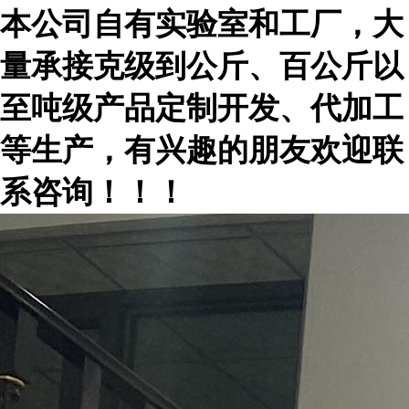
本公司自有实验室和工厂，大
量承接克级到公斤、百公斤以
至吨级产品定制开发、代加工
等生产，有兴趣的朋友欢迎联
系咨询！！！