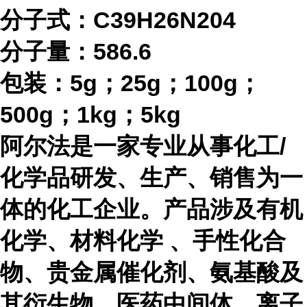
分子式：
C39H26N204
分子量：
586.6
包装：
5g；25g；100g；
500g；1kg；5kg
阿尔法是一家专业从事化工
/
化学品研发、生产、销售为一
体的化工企业。产品涉及有机
化学、材料化学 、手性化合
物、贵金属催化剂、氨基酸及
其衍生物、医药中间体、离子