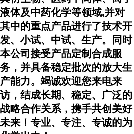
液体及中药化学等领域,并对
其中的重点产品进行了技术开
发、小试、中试、生产。同时
本公司接受产品定制合成服
务，并具备稳定批次的放大生
产能力。竭诚欢迎您来电来
访，结成长期、稳定、广泛的
战略合作关系，携手共创美好
未来！专业、专注、专诚的为