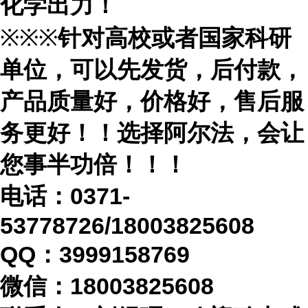
化学出力！
※※※
针对高校或者国家科研
单位，可以先发货，后付款，
产品质量好，价格好，售后服
务更好！！选择阿尔法，会让
您事半功倍！！！
电话：
0371-
53778726/18003825608
QQ：3999158769
微信：
18003825608