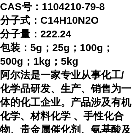
CAS号：1104210-79-8
分子式：
C14H10N2O
分子量：
222.24
包装：
5g；25g；100g；
500g；1kg；5kg
阿尔法是一家专业从事化工
/
化学品研发、生产、销售为一
体的化工企业。产品涉及有机
化学、材料化学 、手性化合
物、贵金属催化剂、氨基酸及