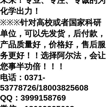
未来！专业、专注、专诚的为
化学出力！
※※※
针对高校或者国家科研
单位，可以先发货，后付款，
产品质量好，价格好，售后服
务更好！！选择阿尔法，会让
您事半功倍！！！
电话：
0371-
53778726/18003825608
QQ：3999158769