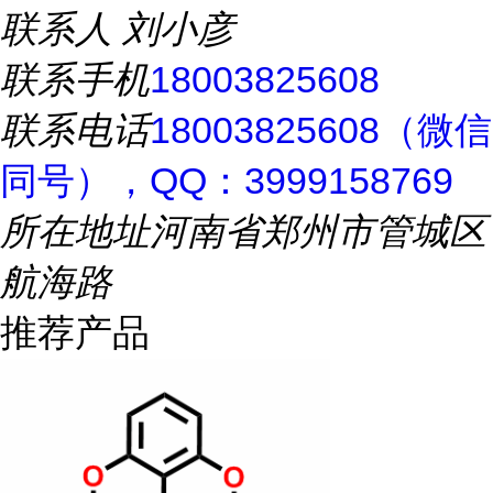
联系人
刘小彦
联系手机
18003825608
联系电话
18003825608（微信
同号），QQ：3999158769
所在地址
河南省郑州市管城区
航海路
推荐产品