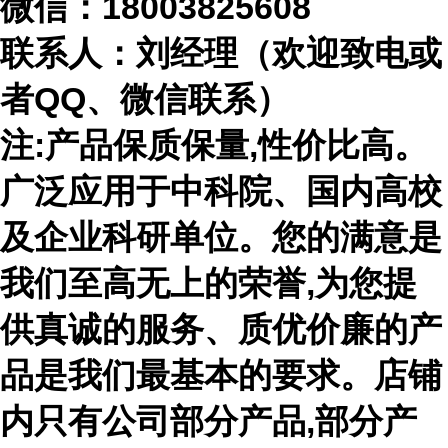
微信：
18003825608
联系人：刘经理（欢迎致电或
者
QQ、微信联系）
注
:产品保质保量,性价比高。
广泛应用于中科院、国内高校
及企业科研单位。您的满意是
我们至高无上的荣誉,为您提
供真诚的服务、质优价廉的产
品是我们最基本的要求。店铺
内只有公司部分产品,部分产