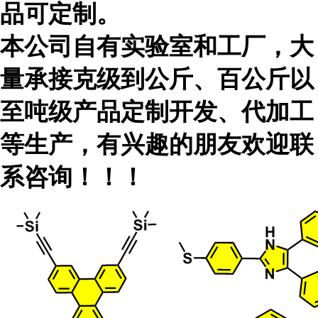
品可定制。
本公司自有实验室和工厂，大
量承接克级到公斤、百公斤以
至吨级产品定制开发、代加工
等生产，有兴趣的朋友欢迎联
系咨询！！！