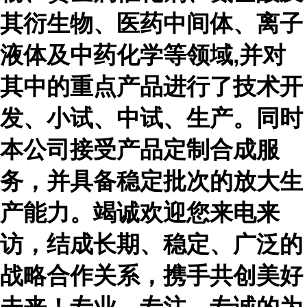
其衍生物、医药中间体、离子
液体及中药化学等领域,并对
其中的重点产品进行了技术开
发、小试、中试、生产。同时
本公司接受产品定制合成服
务，并具备稳定批次的放大生
产能力。竭诚欢迎您来电来
访，结成长期、稳定、广泛的
战略合作关系，携手共创美好