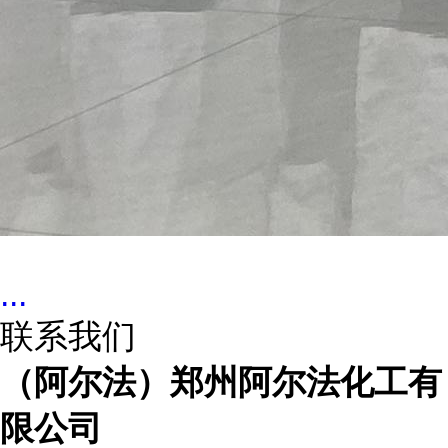
...
联系我们
（阿尔法）郑州阿尔法化工有
限公司