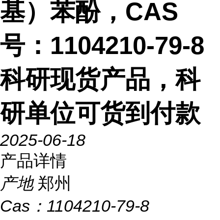
基）苯酚，CAS
号：1104210-79-8
科研现货产品，科
研单位可货到付款
2025-06-18
产品详情
产地
郑州
Cas：
1104210-79-8