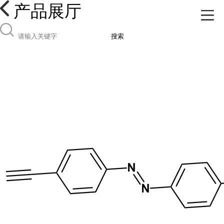
产品展厅
搜索