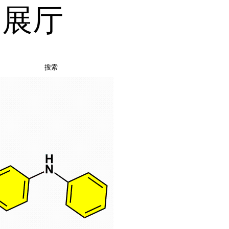
品展厅
搜索