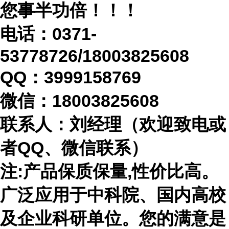
您事半功倍！！！
电话：
0371-
53778726/18003825608
QQ：3999158769
微信：
18003825608
联系人：刘经理（欢迎致电或
者
QQ、微信联系）
注
:产品保质保量,性价比高。
广泛应用于中科院、国内高校
及企业科研单位。您的满意是