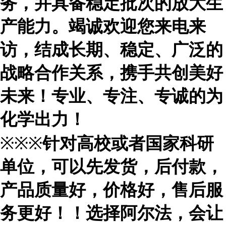
务，并具备稳定批次的放大生
产能力。竭诚欢迎您来电来
访，结成长期、稳定、广泛的
战略合作关系，携手共创美好
未来！专业、专注、专诚的为
化学出力！
※※※
针对高校或者国家科研
单位，可以先发货，后付款，
产品质量好，价格好，售后服
务更好！！选择阿尔法，会让