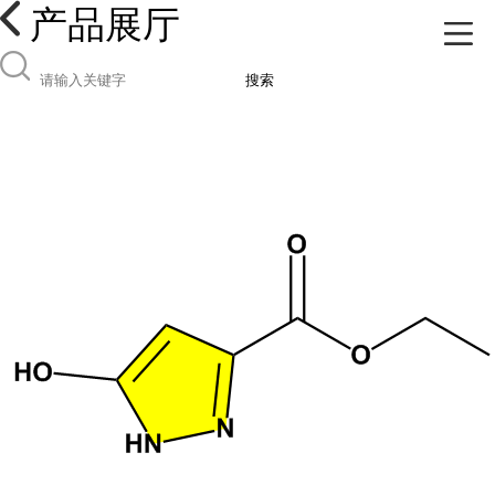
产品展厅
搜索