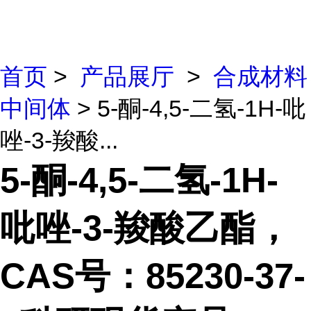
首页
>
产品展厅
>
合成材料
中间体
> 5-酮-4,5-二氢-1H-吡
唑-3-羧酸...
5-酮-4,5-二氢-1H-
吡唑-3-羧酸乙酯，
CAS号：85230-37-