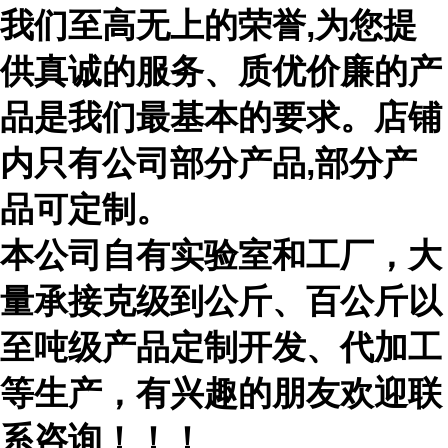
我们至高无上的荣誉,为您提
供真诚的服务、质优价廉的产
品是我们最基本的要求。店铺
内只有公司部分产品,部分产
品可定制。
本公司自有实验室和工厂，大
量承接克级到公斤、百公斤以
至吨级产品定制开发、代加工
等生产，有兴趣的朋友欢迎联
系咨询！！！