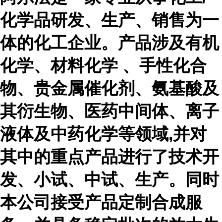
化学品研发、生产、销售为一
体的化工企业。产品涉及有机
化学、材料化学 、手性化合
物、贵金属催化剂、氨基酸及
其衍生物、医药中间体、离子
液体及中药化学等领域,并对
其中的重点产品进行了技术开
发、小试、中试、生产。同时
本公司接受产品定制合成服