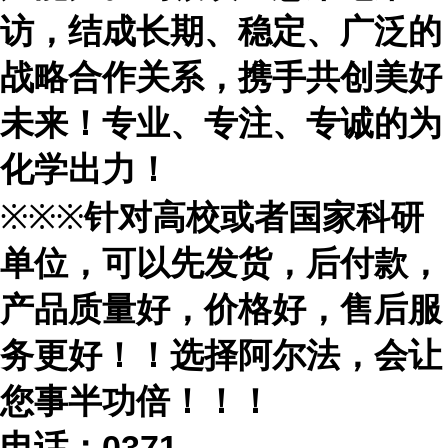
访，结成长期、稳定、广泛的
战略合作关系，携手共创美好
未来！专业、专注、专诚的为
化学出力！
※※※
针对高校或者国家科研
单位，可以先发货，后付款，
产品质量好，价格好，售后服
务更好！！选择阿尔法，会让
您事半功倍！！！
电话：
0371-