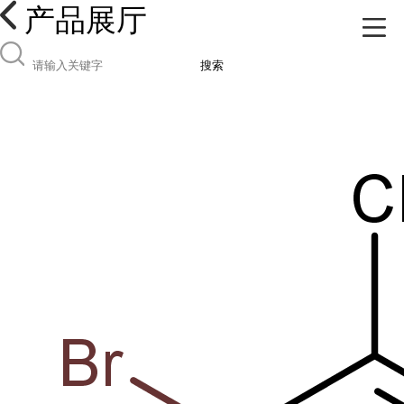
产品展厅
搜索