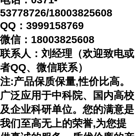
53778726/18003825608
QQ：3999158769
微信：
18003825608
联系人：刘经理（欢迎致电或
者
QQ、微信联系）
注
:产品保质保量,性价比高。
广泛应用于中科院、国内高校
及企业科研单位。您的满意是
我们至高无上的荣誉,为您提