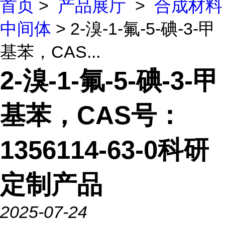
首页
>
产品展厅
>
合成材料
中间体
> 2-溴-1-氟-5-碘-3-甲
基苯，CAS...
2-溴-1-氟-5-碘-3-甲
基苯，CAS号：
1356114-63-0科研
定制产品
2025-07-24