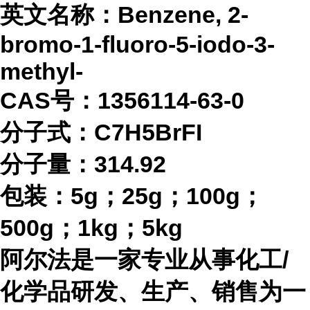
英文名称：
Benzene, 2-
bromo-1-fluoro-5-iodo-3-
methyl-
CAS号：1356114-63-0
分子式：
C7H5BrFI
分子量：
314.92
包装：
5g；25g；100g；
500g；1kg；5kg
阿尔法是一家专业从事化工
/
化学品研发、生产、销售为一