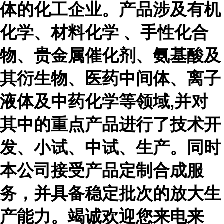
体的化工企业。产品涉及有机
化学、材料化学 、手性化合
物、贵金属催化剂、氨基酸及
其衍生物、医药中间体、离子
液体及中药化学等领域,并对
其中的重点产品进行了技术开
发、小试、中试、生产。同时
本公司接受产品定制合成服
务，并具备稳定批次的放大生
产能力。竭诚欢迎您来电来