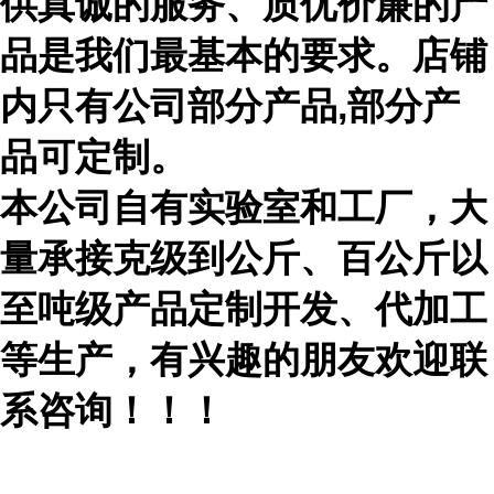
供真诚的服务、质优价廉的产
品是我们最基本的要求。店铺
内只有公司部分产品,部分产
品可定制。
本公司自有实验室和工厂，大
量承接克级到公斤、百公斤以
至吨级产品定制开发、代加工
等生产，有兴趣的朋友欢迎联
系咨询！！！