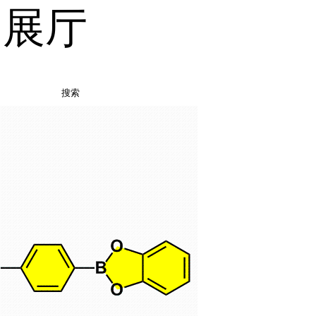
品展厅
搜索