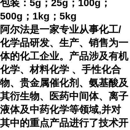
包装：
5g；25g；100g；
500g；1kg；5kg
阿尔法是一家专业从事化工
/
化学品研发、生产、销售为一
体的化工企业。产品涉及有机
化学、材料化学 、手性化合
物、贵金属催化剂、氨基酸及
其衍生物、医药中间体、离子
液体及中药化学等领域,并对
其中的重点产品进行了技术开