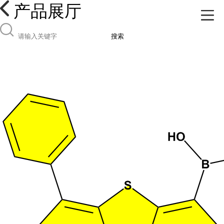
产品展厅
搜索