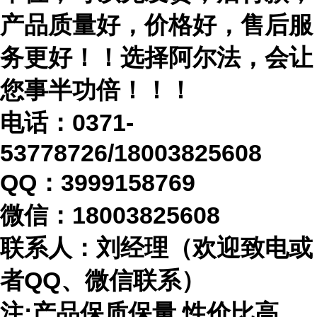
产品质量好，价格好，售后服
务更好！！选择阿尔法，会让
您事半功倍！！！
电话：
0371-
53778726/18003825608
QQ：3999158769
微信：
18003825608
联系人：刘经理（欢迎致电或
者
QQ、微信联系）
注
:产品保质保量,性价比高。