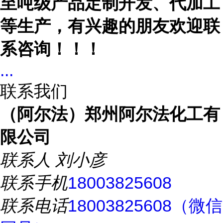
至吨级产品定制开发、代加工
等生产，有兴趣的朋友欢迎联
系咨询！！！
...
联系我们
（阿尔法）郑州阿尔法化工有
限公司
联系人
刘小彦
联系手机
18003825608
联系电话
18003825608（微信