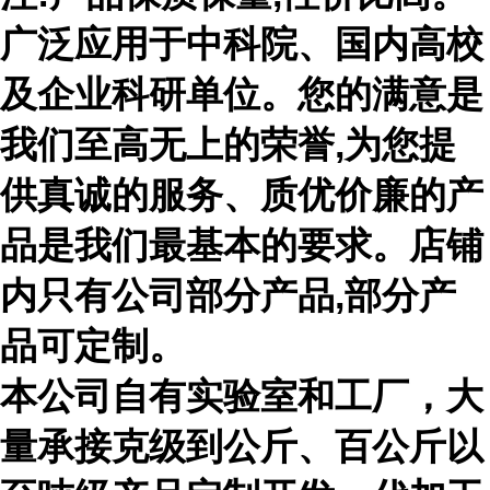
广泛应用于中科院、国内高校
及企业科研单位。您的满意是
我们至高无上的荣誉,为您提
供真诚的服务、质优价廉的产
品是我们最基本的要求。店铺
内只有公司部分产品,部分产
品可定制。
本公司自有实验室和工厂，大
量承接克级到公斤、百公斤以