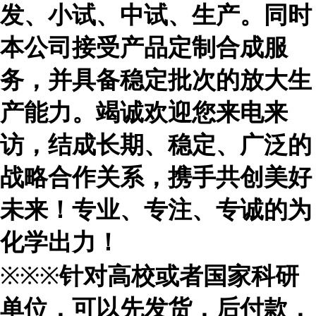
发、小试、中试、生产。同时
本公司接受产品定制合成服
务，并具备稳定批次的放大生
产能力。竭诚欢迎您来电来
访，结成长期、稳定、广泛的
战略合作关系，携手共创美好
未来！专业、专注、专诚的为
化学出力！
※※※
针对高校或者国家科研
单位，可以先发货，后付款，