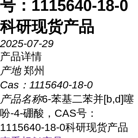
号：1115640-18-0
科研现货产品
2025-07-29
产品详情
产地
郑州
Cas：
1115640-18-0
产品名称
6-苯基二苯并[b,d]噻
吩-4-硼酸，CAS号：
1115640-18-0科研现货产品