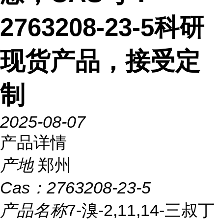
2763208-23-5科研
现货产品，接受定
制
2025-08-07
产品详情
产地
郑州
Cas：
2763208-23-5
产品名称
7-溴-2,11,14-三叔丁