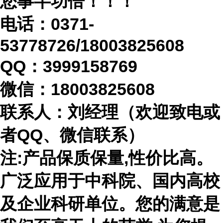
您事半功倍！！！
电话：
0371-
53778726/18003825608
QQ：3999158769
微信：
18003825608
联系人：刘经理（欢迎致电或
者
QQ、微信联系）
注
:产品保质保量,性价比高。
广泛应用于中科院、国内高校
及企业科研单位。您的满意是