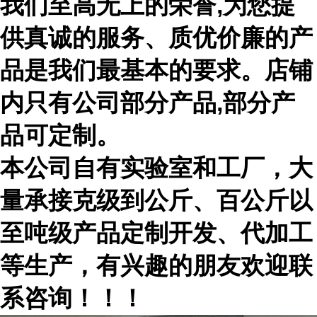
我们至高无上的荣誉,为您提
供真诚的服务、质优价廉的产
品是我们最基本的要求。店铺
内只有公司部分产品,部分产
品可定制。
本公司自有实验室和工厂，大
量承接克级到公斤、百公斤以
至吨级产品定制开发、代加工
等生产，有兴趣的朋友欢迎联
系咨询！！！