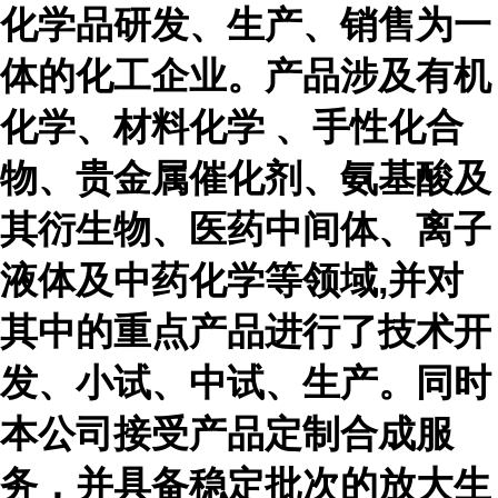
化学品研发、生产、销售为一
体的化工企业。产品涉及有机
化学、材料化学 、手性化合
物、贵金属催化剂、氨基酸及
其衍生物、医药中间体、离子
液体及中药化学等领域,并对
其中的重点产品进行了技术开
发、小试、中试、生产。同时
本公司接受产品定制合成服
务，并具备稳定批次的放大生