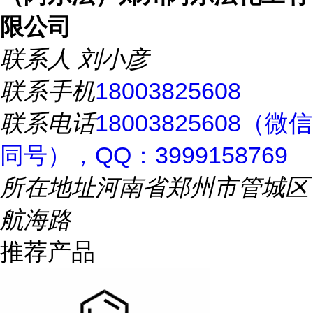
限公司
联系人
刘小彦
联系手机
18003825608
联系电话
18003825608（微信
同号），QQ：3999158769
所在地址
河南省郑州市管城区
航海路
推荐产品