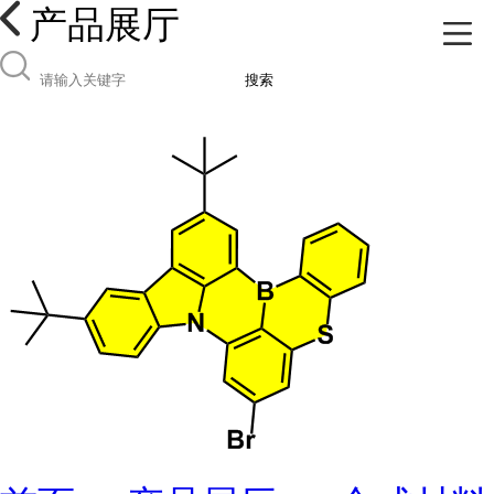
产品展厅
搜索