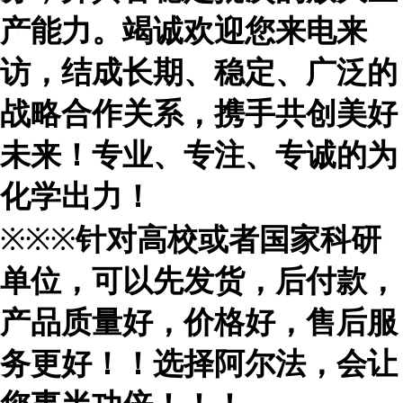
产能力。竭诚欢迎您来电来
访，结成长期、稳定、广泛的
战略合作关系，携手共创美好
未来！专业、专注、专诚的为
化学出力！
※※※
针对高校或者国家科研
单位，可以先发货，后付款，
产品质量好，价格好，售后服
务更好！！选择阿尔法，会让