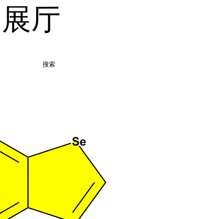
品展厅
搜索