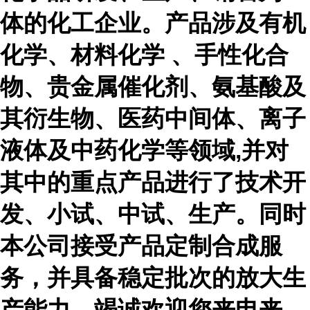
体的化工企业。产品涉及有机
化学、材料化学 、手性化合
物、贵金属催化剂、氨基酸及
其衍生物、医药中间体、离子
液体及中药化学等领域,并对
其中的重点产品进行了技术开
发、小试、中试、生产。同时
本公司接受产品定制合成服
务，并具备稳定批次的放大生
产能力。竭诚欢迎您来电来