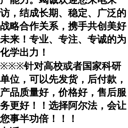
访，结成长期、稳定、广泛的
战略合作关系，携手共创美好
未来！专业、专注、专诚的为
化学出力！
※※※
针对高校或者国家科研
单位，可以先发货，后付款，
产品质量好，价格好，售后服
务更好！！选择阿尔法，会让
您事半功倍！！！