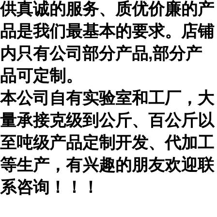
供真诚的服务、质优价廉的产
品是我们最基本的要求。店铺
内只有公司部分产品,部分产
品可定制。
本公司自有实验室和工厂，大
量承接克级到公斤、百公斤以
至吨级产品定制开发、代加工
等生产，有兴趣的朋友欢迎联
系咨询！！！