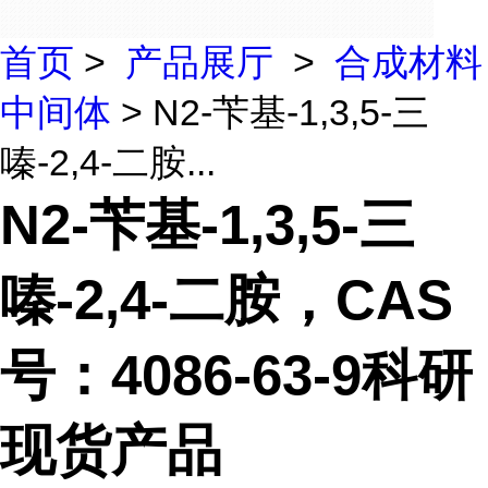
首页
>
产品展厅
>
合成材料
中间体
> N2-苄基-1,3,5-三
嗪-2,4-二胺...
N2-苄基-1,3,5-三
嗪-2,4-二胺，CAS
号：4086-63-9科研
现货产品