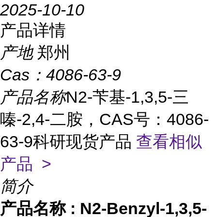
2025-10-10
产品详情
产地
郑州
Cas：
4086-63-9
产品名称
N2-苄基-1,3,5-三
嗪-2,4-二胺，CAS号：4086-
63-9科研现货产品
查看相似
产品 >
简介
产品名称
:
N2-Benzyl-1,3,5-