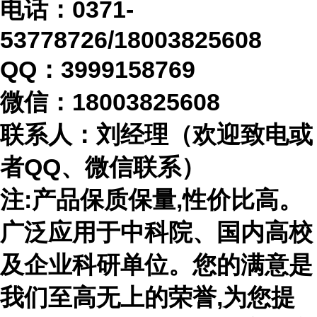
电话：
0371-
53778726/18003825608
QQ：3999158769
微信：
18003825608
联系人：刘经理（欢迎致电或
者
QQ、微信联系）
注
:产品保质保量,性价比高。
广泛应用于中科院、国内高校
及企业科研单位。您的满意是
我们至高无上的荣誉,为您提