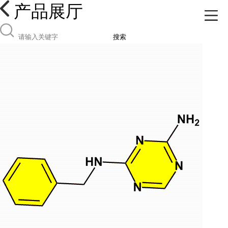
产品展厅
搜索