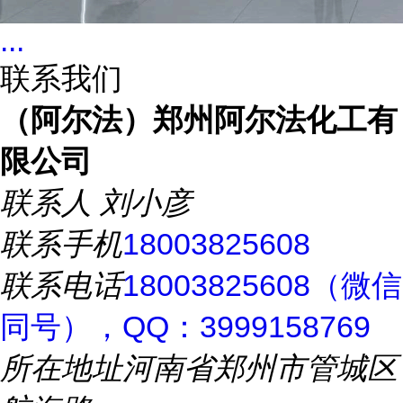
...
联系我们
（阿尔法）郑州阿尔法化工有
限公司
联系人
刘小彦
联系手机
18003825608
联系电话
18003825608（微信
同号），QQ：3999158769
所在地址
河南省郑州市管城区