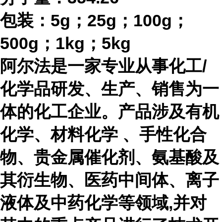
包装：
5g；25g；100g；
500g；1kg；5kg
阿尔法是一家专业从事化工
/
化学品研发、生产、销售为一
体的化工企业。产品涉及有机
化学、材料化学 、手性化合
物、贵金属催化剂、氨基酸及
其衍生物、医药中间体、离子
液体及中药化学等领域,并对