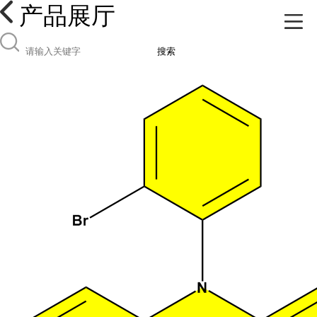
产品展厅
搜索