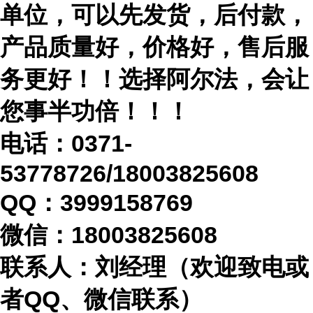
单位，可以先发货，后付款，
产品质量好，价格好，售后服
务更好！！选择阿尔法，会让
您事半功倍！！！
电话：
0371-
53778726/18003825608
QQ：3999158769
微信：
18003825608
联系人：刘经理（欢迎致电或
者
QQ、微信联系）