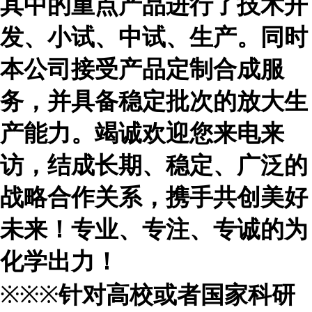
其中的重点产品进行了技术开
发、小试、中试、生产。同时
本公司接受产品定制合成服
务，并具备稳定批次的放大生
产能力。竭诚欢迎您来电来
访，结成长期、稳定、广泛的
战略合作关系，携手共创美好
未来！专业、专注、专诚的为
化学出力！
※※※
针对高校或者国家科研