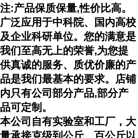
注
:产品保质保量,性价比高。
广泛应用于中科院、国内高校
及企业科研单位。您的满意是
我们至高无上的荣誉,为您提
供真诚的服务、质优价廉的产
品是我们最基本的要求。店铺
内只有公司部分产品,部分产
品可定制。
本公司自有实验室和工厂，大
量承接克级到公斤、百公斤以