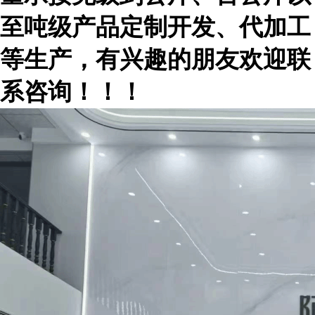
至吨级产品定制开发、代加工
等生产，有兴趣的朋友欢迎联
系咨询！！！