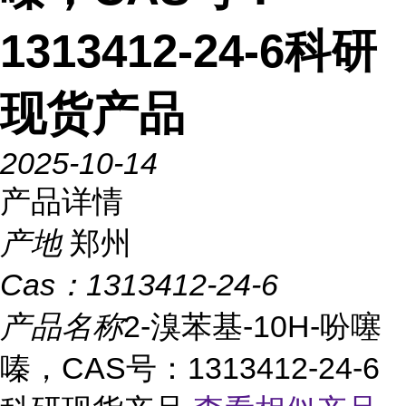
1313412-24-6科研
现货产品
2025-10-14
产品详情
产地
郑州
Cas：
1313412-24-6
产品名称
2-溴苯基-10H-吩噻
嗪，CAS号：1313412-24-6