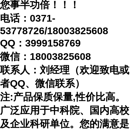
您事半功倍！！！
电话：
0371-
53778726/18003825608
QQ：3999158769
微信：
18003825608
联系人：刘经理（欢迎致电或
者
QQ、微信联系）
注
:产品保质保量,性价比高。
广泛应用于中科院、国内高校
及企业科研单位。您的满意是