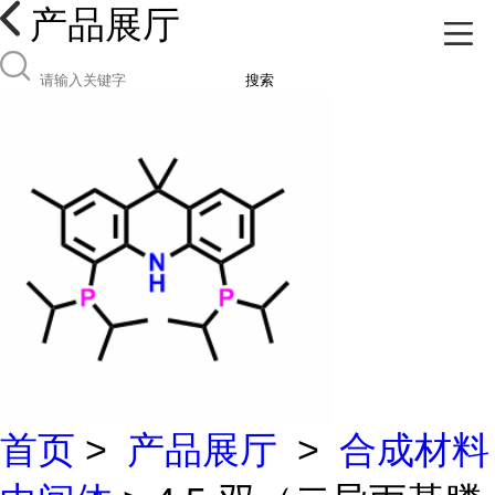
产品展厅
搜索
首页
>
产品展厅
>
合成材料