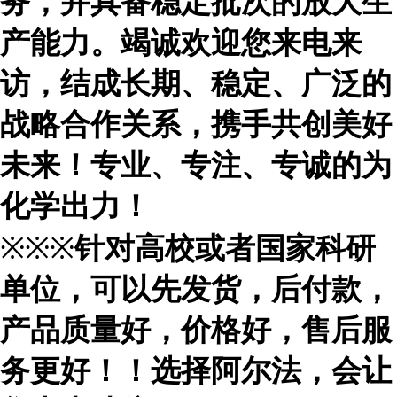
务，并具备稳定批次的放大生
产能力。竭诚欢迎您来电来
访，结成长期、稳定、广泛的
战略合作关系，携手共创美好
未来！专业、专注、专诚的为
化学出力！
※※※
针对高校或者国家科研
单位，可以先发货，后付款，
产品质量好，价格好，售后服
务更好！！选择阿尔法，会让