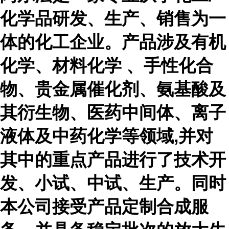
化学品研发、生产、销售为一
体的化工企业。产品涉及有机
化学、材料化学 、手性化合
物、贵金属催化剂、氨基酸及
其衍生物、医药中间体、离子
液体及中药化学等领域,并对
其中的重点产品进行了技术开
发、小试、中试、生产。同时
本公司接受产品定制合成服