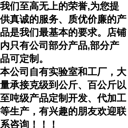
我们至高无上的荣誉,为您提
供真诚的服务、质优价廉的产
品是我们最基本的要求。店铺
内只有公司部分产品,部分产
品可定制。
本公司自有实验室和工厂，大
量承接克级到公斤、百公斤以
至吨级产品定制开发、代加工
等生产，有兴趣的朋友欢迎联
系咨询！！！