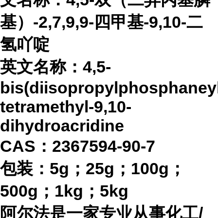
基）-2,7,9,9-四甲基-9,10-二
氢吖啶
英文名称：
4,5-
bis(diisopropylphosphaneyl)
tetramethyl-9,10-
dihydroacridine
CAS：2367594-90-7
包装：
5g；25g；100g；
500g；1kg；5kg
阿尔法是一家专业从事化工
/