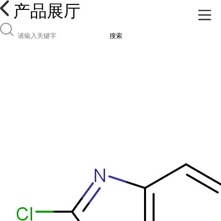
产品展厅
搜索