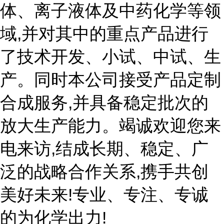
体、离子液体及中药化学等领
域,并对其中的重点产品进行
了技术开发、小试、中试、生
产。同时本公司接受产品定制
合成服务,并具备稳定批次的
放大生产能力。竭诚欢迎您来
电来访,结成长期、稳定、广
泛的战略合作关系,携手共创
美好未来!专业、专注、专诚
的为化学出力!