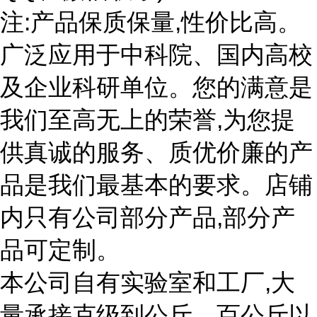
注:产品保质保量,性价比高。
广泛应用于中科院、国内高校
及企业科研单位。您的满意是
我们至高无上的荣誉,为您提
供真诚的服务、质优价廉的产
品是我们最基本的要求。店铺
内只有公司部分产品,部分产
品可定制。
本公司自有实验室和工厂,大
量承接克级到公斤、百公斤以