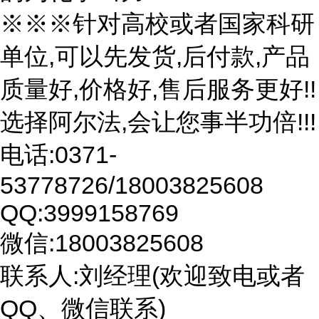
※※※针对高校或者国家科研
单位,可以先发货,后付款,产品
质量好,价格好,售后服务更好!!
选择阿尔法,会让您事半功倍!!!
电话:0371-
53778726/18003825608
QQ:3999158769
微信:18003825608
联系人:刘经理(欢迎致电或者
QQ、微信联系)