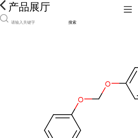
产品展厅
搜索