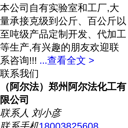
本公司自有实验室和工厂,大
量承接克级到公斤、百公斤以
至吨级产品定制开发、代加工
等生产,有兴趣的朋友欢迎联
系咨询!!!
...
查看全文 >
联系我们
（阿尔法）郑州阿尔法化工有
限公司
联系人
刘小彦
联系手机
18003825608