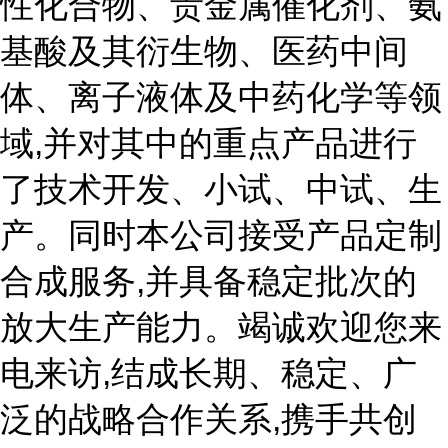
性化合物、贵金属催化剂、氨
基酸及其衍生物、医药中间
体、离子液体及中药化学等领
域,并对其中的重点产品进行
了技术开发、小试、中试、生
产。同时本公司接受产品定制
合成服务,并具备稳定批次的
放大生产能力。竭诚欢迎您来
电来访,结成长期、稳定、广
泛的战略合作关系,携手共创