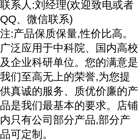
联系人:刘经理(欢迎致电或者
QQ、微信联系)
注:产品保质保量,性价比高。
广泛应用于中科院、国内高校
及企业科研单位。您的满意是
我们至高无上的荣誉,为您提
供真诚的服务、质优价廉的产
品是我们最基本的要求。店铺
内只有公司部分产品,部分产
品可定制。