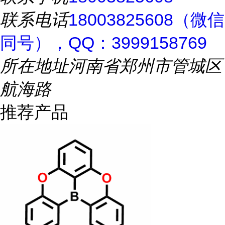
联系电话
18003825608（微信
同号），QQ：3999158769
所在地址
河南省郑州市管城区
航海路
推荐产品