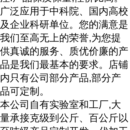
广泛应用于中科院、国内高校
及企业科研单位。您的满意是
我们至高无上的荣誉,为您提
供真诚的服务、质优价廉的产
品是我们最基本的要求。店铺
内只有公司部分产品,部分产
品可定制。
本公司自有实验室和工厂,大
量承接克级到公斤、百公斤以