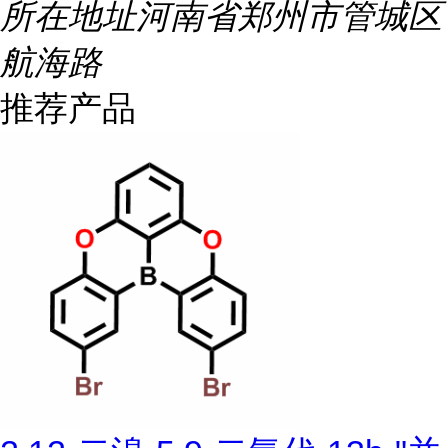
所在地址
河南省郑州市管城区
航海路
推荐产品