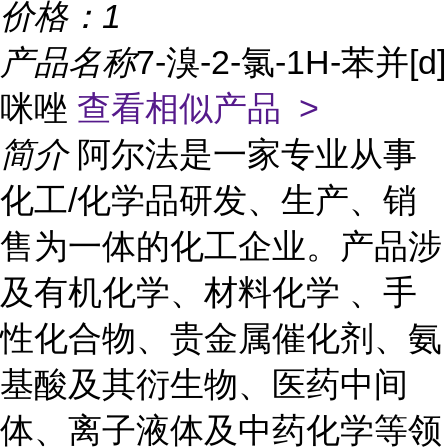
价格：
1
产品名称
7-溴-2-氯-1H-苯并[d]
咪唑
查看相似产品 >
简介
阿尔法是一家专业从事
化工/化学品研发、生产、销
售为一体的化工企业。产品涉
及有机化学、材料化学 、手
性化合物、贵金属催化剂、氨
基酸及其衍生物、医药中间
体、离子液体及中药化学等领