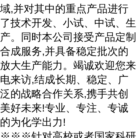
域,并对其中的重点产品进行
了技术开发、小试、中试、生
产。同时本公司接受产品定制
合成服务,并具备稳定批次的
放大生产能力。竭诚欢迎您来
电来访,结成长期、稳定、广
泛的战略合作关系,携手共创
美好未来!专业、专注、专诚
的为化学出力!
※※※针对高校或者国家科研