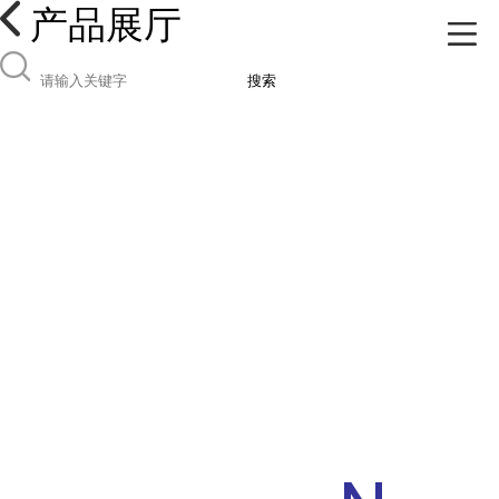
产品展厅
搜索