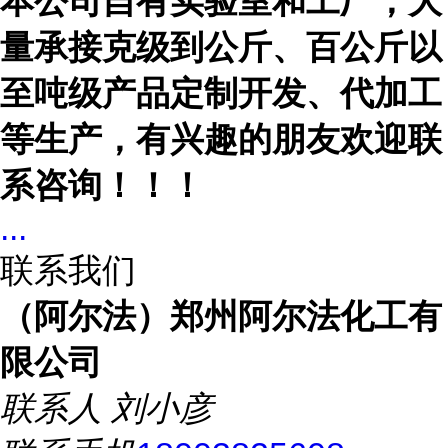
本公司自有实验室和工厂，大
量承接克级到公斤、百公斤以
至吨级产品定制开发、代加工
等生产，有兴趣的朋友欢迎联
系咨询！！！
...
联系我们
（阿尔法）郑州阿尔法化工有
限公司
联系人
刘小彦