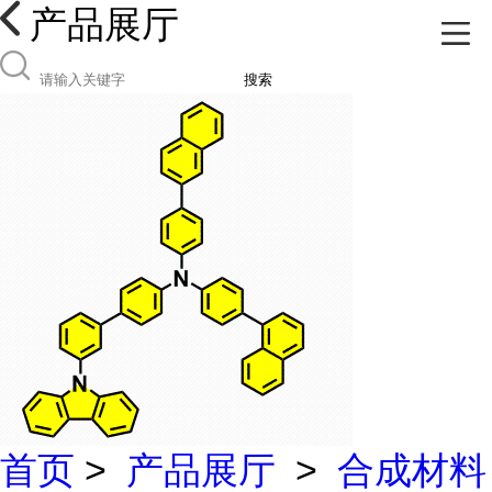
产品展厅
搜索
首页
>
产品展厅
>
合成材料