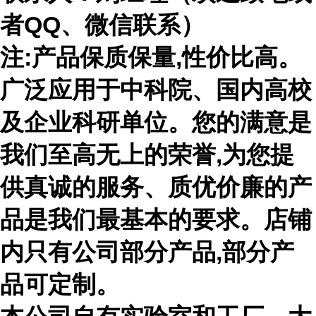
者
QQ、微信联系）
注
:产品保质保量,性价比高。
广泛应用于中科院、国内高校
及企业科研单位。您的满意是
我们至高无上的荣誉,为您提
供真诚的服务、质优价廉的产
品是我们最基本的要求。店铺
内只有公司部分产品,部分产
品可定制。