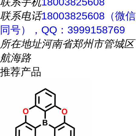
联系手机
18003825608
联系电话
18003825608（微信
同号），QQ：3999158769
所在地址
河南省郑州市管城区
航海路
推荐产品