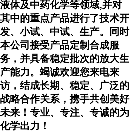
液体及中药化学等领域,并对
其中的重点产品进行了技术开
发、小试、中试、生产。同时
本公司接受产品定制合成服
务，并具备稳定批次的放大生
产能力。竭诚欢迎您来电来
访，结成长期、稳定、广泛的
战略合作关系，携手共创美好
未来！专业、专注、专诚的为
化学出力！