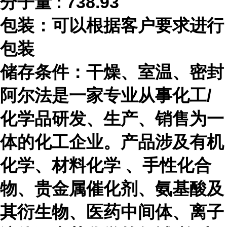
分子量
:
738.93
包装：可以根据客户要求进行
包装
储存条件：干燥、室温、密封
阿尔法是一家专业从事化工
/
化学品研发、生产、销售为一
体的化工企业。产品涉及有机
化学、材料化学 、手性化合
物、贵金属催化剂、氨基酸及
其衍生物、医药中间体、离子