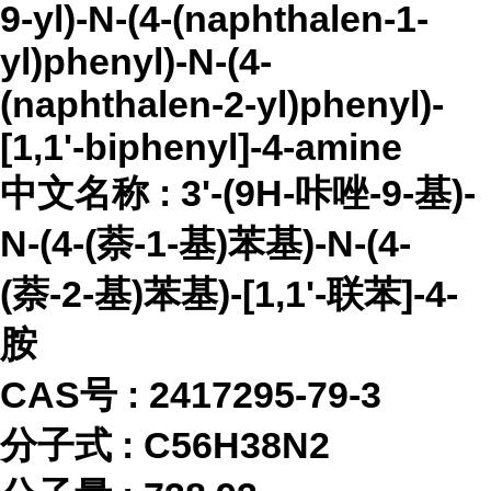
9-yl)-N-(4-(naphthalen-1-
yl)phenyl)-N-(4-
(naphthalen-2-yl)phenyl)-
[1,1'-biphenyl]-4-amine
中文名称
:
3'-(9H-咔唑-9-基)-
N-(4-(萘-1-基)苯基)-N-(4-
(萘-2-基)苯基)-[1,1'-联苯]-4-
胺
CAS号 :
2417295-79-3
分子式
:
C56H38N2