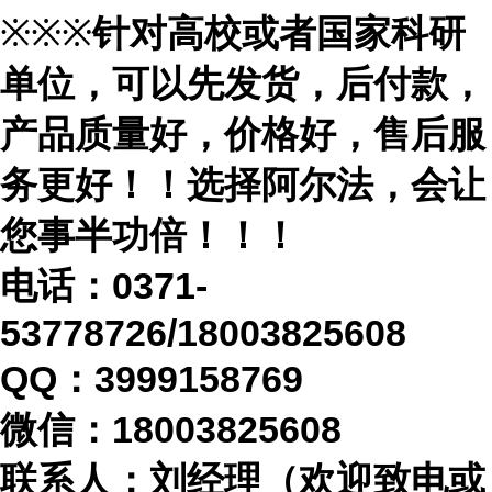
※※※
针对高校或者国家科研
单位，可以先发货，后付款，
产品质量好，价格好，售后服
务更好！！选择阿尔法，会让
您事半功倍！！！
电话：
0371-
53778726/18003825608
QQ：3999158769
微信：
18003825608
联系人：刘经理（欢迎致电或