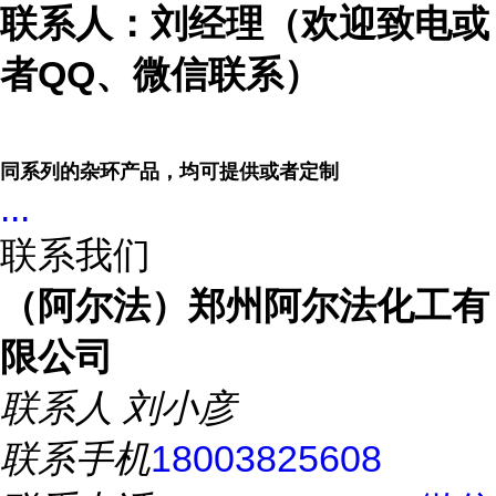
联系人：刘经理（欢迎致电或
者
QQ、微信联系）
同系列的杂环产品，均可提供或者定制
...
联系我们
（阿尔法）郑州阿尔法化工有
限公司
联系人
刘小彦
联系手机
18003825608