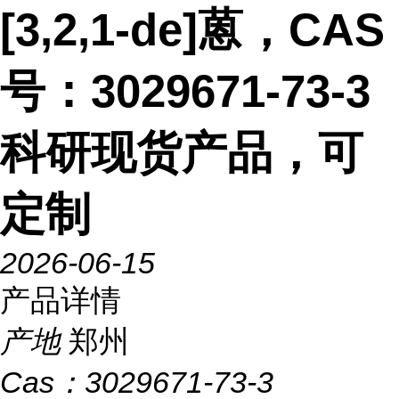
[3,2,1-de]蒽，CAS
号：3029671-73-3
科研现货产品，可
定制
2026-06-15
产品详情
产地
郑州
Cas：
3029671-73-3