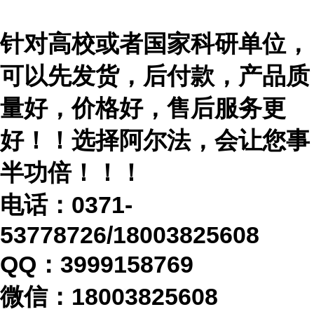
针对高校或者国家科研单位，
可以先发货，后付款，产品质
量好，价格好，售后服务更
好！！选择阿尔法，会让您事
半功倍！！！
电话：
0371-
53778726/18003825608
QQ：3999158769
微信：
18003825608