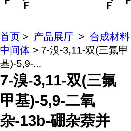
首页
>
产品展厅
>
合成材料
中间体
> 7-溴-3,11-双(三氟甲
基)-5,9-...
7-溴-3,11-双(三氟
甲基)-5,9-二氧
杂-13b-硼杂萘并