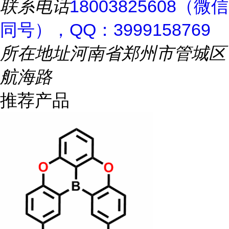
联系电话
18003825608（微信
同号），QQ：3999158769
所在地址
河南省郑州市管城区
航海路
推荐产品