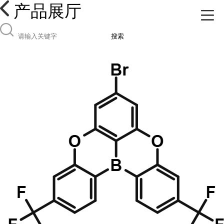
产品展厅
搜索