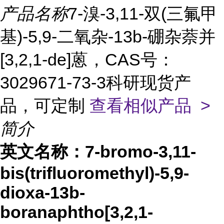
产品名称
7-溴-3,11-双(三氟甲
基)-5,9-二氧杂-13b-硼杂萘并
[3,2,1-de]蒽，CAS号：
3029671-73-3科研现货产
品，可定制
查看相似产品 >
简介
英文名称：
7-bromo-3,11-
bis(trifluoromethyl)-5,9-
dioxa-13b-
boranaphtho[3,2,1-