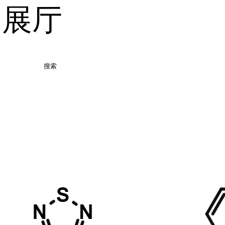
品展厅
搜索