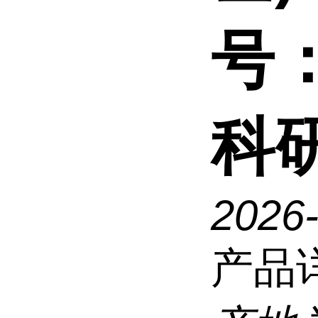
号：
科
2026
产品